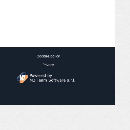
Cookies policy
Privacy