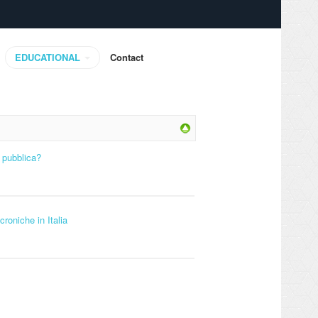
EDUCATIONAL
Contact
e pubblica?
croniche in Italia