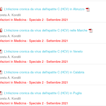
L'infezione cronica da virus dell'epatite C (HCV) in Abruzzo
oreta A. Kondili
nfezioni in Medicina - Speciale 2 - Settembre 2021
L'infezione cronica da virus dell'epatite C (HCV) nelle Marche
oreta A. Kondili
nfezioni in Medicina - Speciale 2 - Settembre 2021
L'infezione cronica da virus dell'epatite C (HCV) in Veneto
oreta A. Kondili
nfezioni in Medicina - Speciale 2 - Settembre 2021
L'infezione cronica da virus dell'epatite C (HCV) in Calabria
oreta A. Kondili
nfezioni in Medicina - Speciale 2 - Settembre 2021
L'infezione cronica da virus dell'epatite C (HCV) in Puglia
oreta A. Kondili
nfezioni in Medicina - Speciale 2 - Settembre 2021