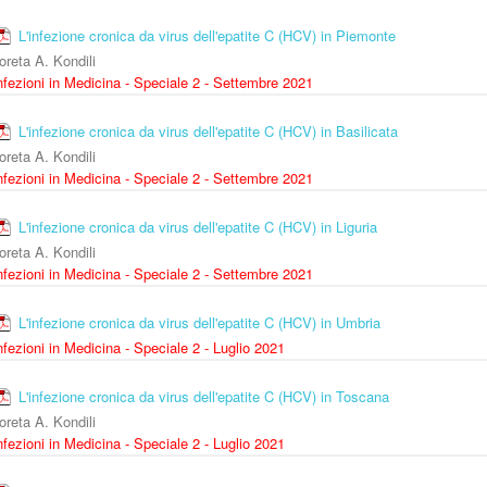
L'infezione cronica da virus dell'epatite C (HCV) in Piemonte
oreta A. Kondili
nfezioni in Medicina - Speciale 2 - Settembre 2021
L'infezione cronica da virus dell'epatite C (HCV) in Basilicata
oreta A. Kondili
nfezioni in Medicina - Speciale 2 - Settembre 2021
L'infezione cronica da virus dell'epatite C (HCV) in Liguria
oreta A. Kondili
nfezioni in Medicina - Speciale 2 - Settembre 2021
L'infezione cronica da virus dell'epatite C (HCV) in Umbria
nfezioni in Medicina - Speciale 2 - Luglio 2021
L'infezione cronica da virus dell'epatite C (HCV) in Toscana
oreta A. Kondili
nfezioni in Medicina - Speciale 2 - Luglio 2021